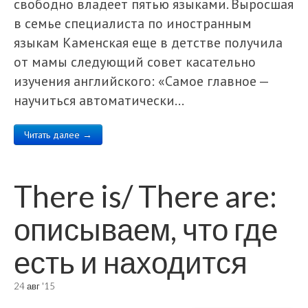
свободно владеет пятью языками. Выросшая
в семье специалиста по иностранным
языкам Каменская еще в детстве получила
от мамы следующий совет касательно
изучения английского: «Самое главное —
научиться автоматически…
Читать далее →
There is/ There are:
описываем, что где
есть и находится
24 авг '15