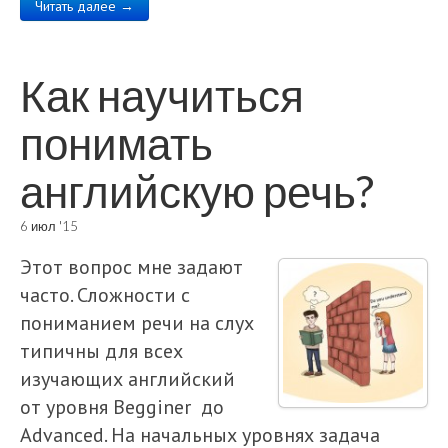
Читать далее →
Как научиться
понимать
английскую речь?
6 июл '15
Этот вопрос мне задают
часто. Сложности с
пониманием речи на слух
типичны для всех
изучающих английский
от уровня Begginer до
Advanced. На начальных уровнях задача