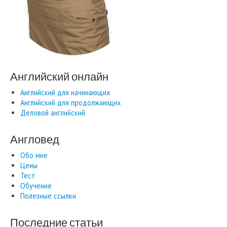
Английский онлайн
Английский для начинающих
Английский для продолжающих
Деловой английский
Англовед
Обо мне
Цены
Тест
Обучение
Полезные ссылки
Последние статьи