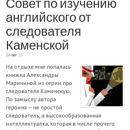
Совет по изучению
английского от
следователя
Каменской
26 авг '15
На отдыхе мне попалась
книжка Александры
Марининой из серии про
следователя Каменскую.
По замыслу автора
героиня — не простой
следователь, а высокообразованная
интеллектуалка, которая в числе прочего