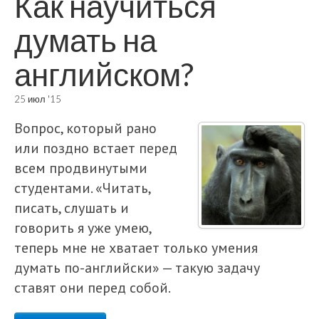
Как научиться
думать на
английском?
25 июл '15
Вопрос, который рано
или поздно встает перед
всем продвинутыми
студентами. «Читать,
писать, слушать и
говорить я уже умею,
теперь мне не хватает только умения
думать по-английски» — такую задачу
ставят они перед собой.