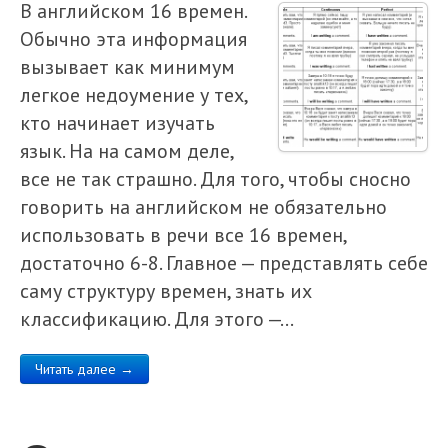
В английском 16 времен.
Обычно эта информация
вызывает как минимум
легкое недоумение у тех,
кто начинает изучать
язык. На на самом деле,
все не так страшно. Для того, чтобы сносно
говорить на английском не обязательно
использовать в речи все 16 времен,
достаточно 6-8. Главное — представлять себе
саму структуру времен, знать их
классификацию. Для этого —…
Читать далее →