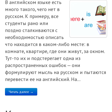
В английском языке есть
много такого, чего нет в
русском. К примеру, все
студенты рано или
поздно сталкиваются с
необходимостью описать
что находится в каком-либо месте: в
комнате, квартире, где они живут, за окном.
Тут-то их и подстерегает одна из
распространенных ошибок — они
формулируют мысль на русском и пытаются
перевести ее на английский. На…
Читать далее →